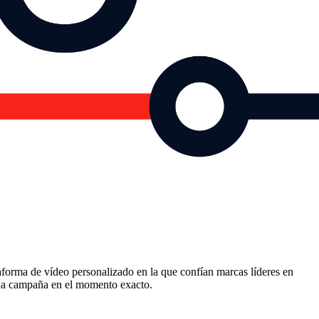
forma de vídeo personalizado en la que confían marcas líderes en
ada campaña en el momento exacto.