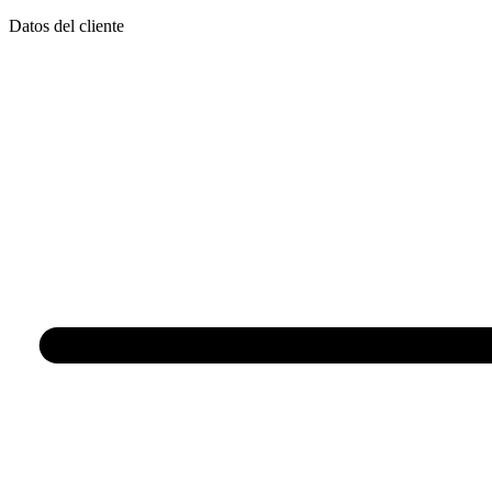
Datos del cliente